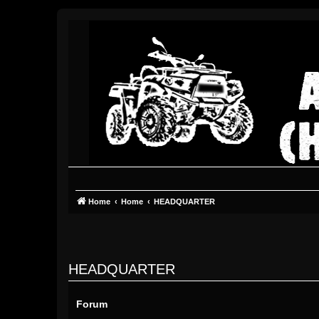
Home
Home
HEADQUARTER
HEADQUARTER
Forum