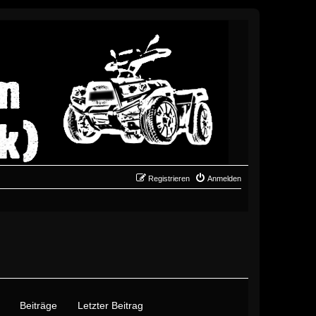
Registrieren
Anmelden
Beiträge
Letzter Beitrag