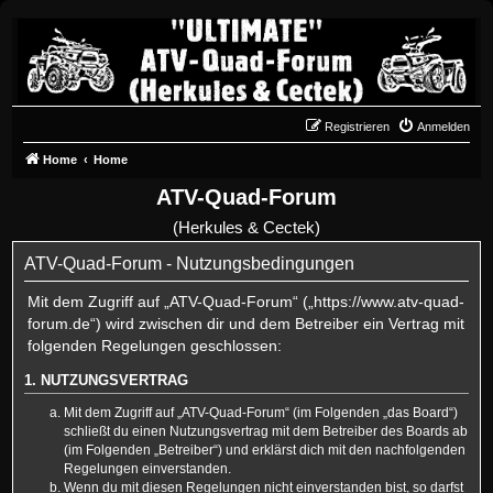
Registrieren
Anmelden
Home
Home
ATV-Quad-Forum
(Herkules & Cectek)
ATV-Quad-Forum - Nutzungsbedingungen
Mit dem Zugriff auf „ATV-Quad-Forum“ („https://www.atv-quad-
forum.de“) wird zwischen dir und dem Betreiber ein Vertrag mit
folgenden Regelungen geschlossen:
1. NUTZUNGSVERTRAG
Mit dem Zugriff auf „ATV-Quad-Forum“ (im Folgenden „das Board“)
schließt du einen Nutzungsvertrag mit dem Betreiber des Boards ab
(im Folgenden „Betreiber“) und erklärst dich mit den nachfolgenden
Regelungen einverstanden.
Wenn du mit diesen Regelungen nicht einverstanden bist, so darfst