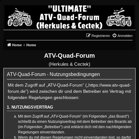
Registrieren
Anmelden
Home
Home
ATV-Quad-Forum
(Herkules & Cectek)
ATV-Quad-Forum - Nutzungsbedingungen
Mit dem Zugriff auf „ATV-Quad-Forum“ („https://www.atv-quad-
forum.de“) wird zwischen dir und dem Betreiber ein Vertrag mit
folgenden Regelungen geschlossen:
1. NUTZUNGSVERTRAG
Mit dem Zugriff auf „ATV-Quad-Forum“ (im Folgenden „das Board“)
schließt du einen Nutzungsvertrag mit dem Betreiber des Boards ab
(im Folgenden „Betreiber“) und erklärst dich mit den nachfolgenden
Regelungen einverstanden.
Wenn du mit diesen Regelungen nicht einverstanden bist, so darfst