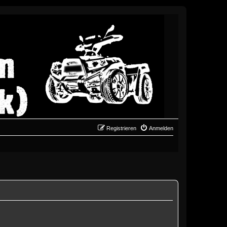
Registrieren
Anmelden