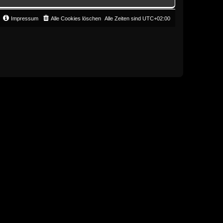
Impressum
Alle Cookies löschen
Alle Zeiten sind
UTC+02:00