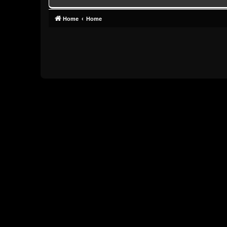
Home
Home