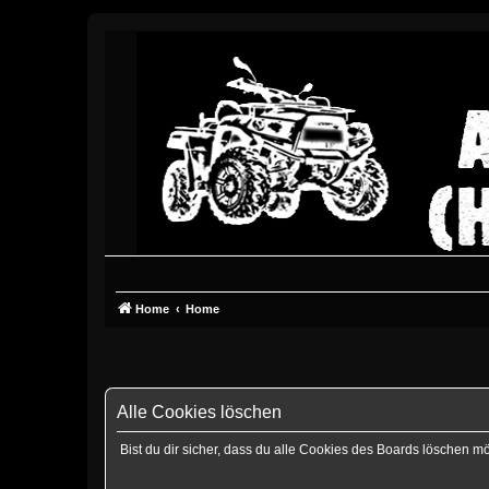
Home
Home
Alle Cookies löschen
Bist du dir sicher, dass du alle Cookies des Boards löschen m